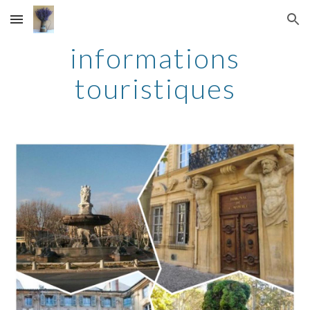
Skip to main content
Skip to navigation
informations
touristiques