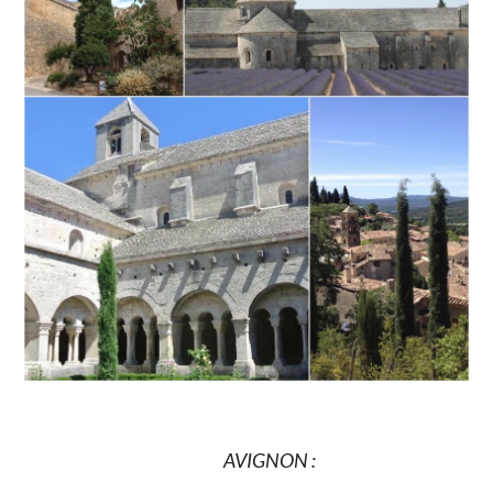
AVIGNON :