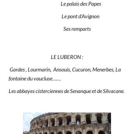
Le palais des Papes
Le pont d'Avignon
Ses remparts
LE LUBERON :
Gordes , Lourmarin, Ansouis, Cucuron, Menerbes, La
fontaine du vaucluse….. ,
Les abbayes cisterciennes de Senanque et de Silvacane.