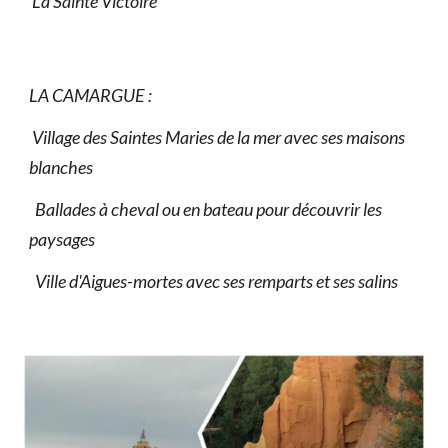
La Sainte Victoire
LA CAMARGUE :
Village des Saintes Maries de la mer avec ses maisons
blanches
Ballades à cheval ou en bateau pour découvrir les
paysages
Ville d'Aigues-mortes avec ses remparts et ses salins