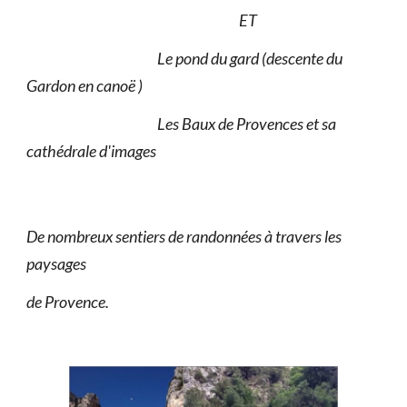
ET
Le pond du gard (descente du
Gardon en canoë )
Les Baux de Provences et sa
cathédrale d'images
De nombreux sentiers de randonnées à travers les
paysages
de Provence.