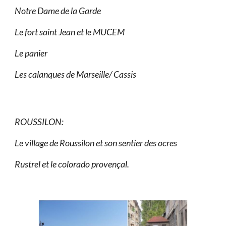
Notre Dame de la Garde
Le fort saint Jean et le MUCEM
Le panier
Les calanques de Marseille/ Cassis
ROUSSILON:
Le village de Roussilon et son sentier des ocres
Rustrel et le colorado provençal.