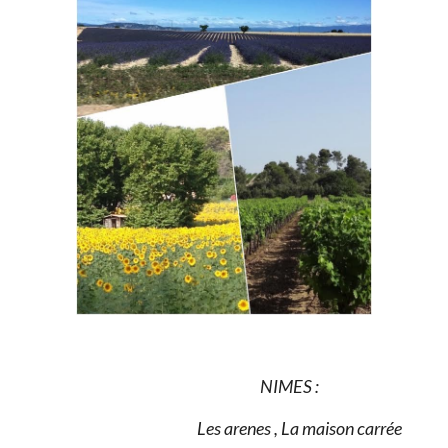
NIMES :
Les arenes , La maison carrée