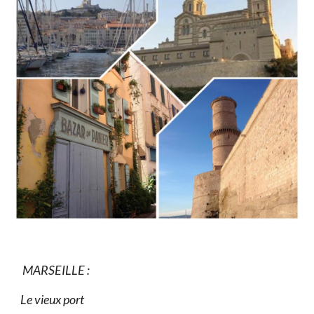
MARSEILLE :
Le vieux port