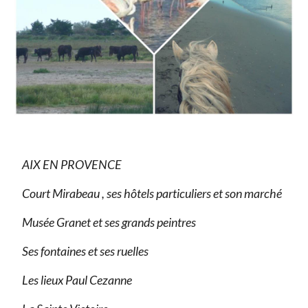
AIX EN PROVENCE
Court Mirabeau , ses hôtels particuliers et son marché
Musée Granet et ses grands peintres
Ses fontaines et ses ruelles
Les lieux Paul Cezanne