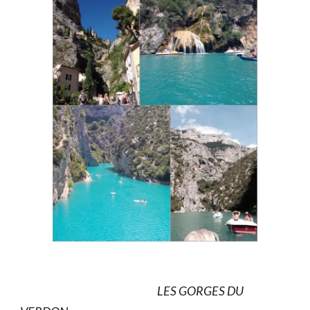
LES GORGES DU