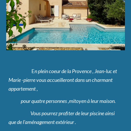
E
n plein coeur de la Provence , Jean-luc et 
Marie -pierre vous accueilleront dans un charmant 
appartement 
,
pour quatre personnes ,mitoyen à leur maison.
                         Vous pourrez profiter de leur piscine ainsi 
que de l'aménagement extérieur .