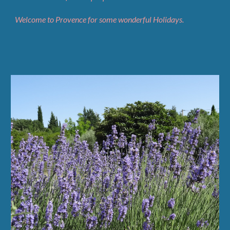
Welcome to Provence for some wonderful Holidays.